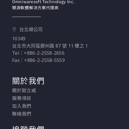
Omniwaresoft Technology Inc.
15 小時
開源軟體解決方案代理商
台北總公司
10349
台北市大同區鄭州路 87 號 11 樓之 1
Tel：+886-2-2558-2656
Fax：+886-2-2558-5559
關於我們
關於歐立威
服務項目
加入我們
聯絡我們