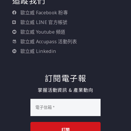
追蹤我們
歐立威 Facebook 粉專
歐立威 LINE 官方帳號
歐立威 Youtube 頻道
歐立威 Accupass 活動列表
歐立威 Linkedin
訂閱電子報
掌握活動資訊 & 產業動向
訂閱