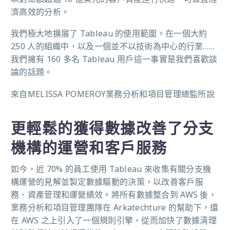
濟高效的分析。
我們極大地擴展了 Tableau 的使用範圍。在一個大約
250 人的組織中，以及一個並不以技術為中心的行業……
我們擁有 160 多名 Tableau 用戶這一事實是我們喜歡談
論的話題。
來自MELISSA POMEROY業務分析和項目管理總監所說
更輕鬆的獲得數據改善了分支
機構的運營和客戶服務
如今，近 70% 的員工使用 Tableau 來收集有關分支機
構運營的見解並製定數據驅動的決策，以改善客戶服
務、資產管理和運營績效。將所有數據整合到 AWS 後，
業務分析和項目管理團隊在 Arkatechture 的幫助下，還
在 AWS 之上引入了一個規則引擎，從而加快了數據清理