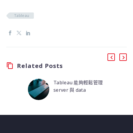
Tableau
Related Posts
Tableau 能夠輕鬆管理
server 與 data
增強的可管理性、可擴
展性和安全性Tableau
Server Management
使執行大型關鍵任務
Tableau Server部署的