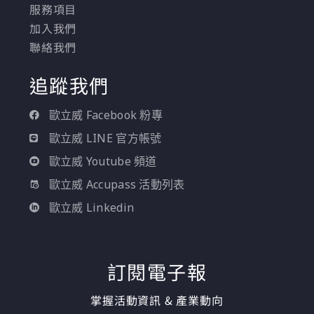
服務項目
加入我們
聯絡我們
追蹤我們
歐立威 Facebook 粉專
歐立威 LINE 官方帳號
歐立威 Youtube 頻道
歐立威 Accupass 活動列表
歐立威 Linkedin
訂閱電子報
掌握活動資訊 & 產業動向