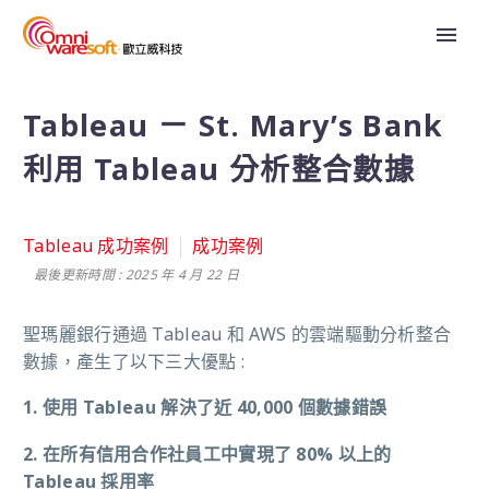
Tableau ㄧ St. Mary’s Bank
利用 Tableau 分析整合數據
Tableau 成功案例
成功案例
最後更新時間 : 2025 年 4 月 22 日
聖瑪麗銀行通過 Tableau 和 AWS 的雲端驅動分析整合
數據，產生了以下三大優點 :
1. 使用 Tableau 解決了近 40,000 個數據錯誤
2. 在所有信用合作社員工中實現了 80%
以上的
Tableau
採用率