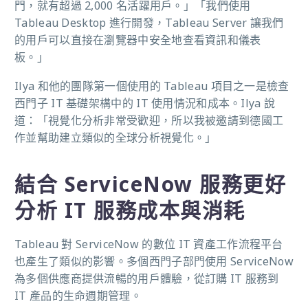
門，就有超過 2,000 名活躍用戶。」「我們使用
Tableau Desktop 進行開發，Tableau Server 讓我們
的用戶可以直接在瀏覽器中安全地查看資訊和儀表
板。」
Ilya 和他的團隊第一個使用的 Tableau 項目之一是檢查
西門子 IT 基礎架構中的 IT 使用情況和成本。Ilya 說
道：「視覺化分析非常受歡迎，所以我被邀請到德國工
作並幫助建立類似的全球分析視覺化。」
結合 ServiceNow 服務更好
分析 IT 服務成本與消耗
Tableau 對 ServiceNow 的數位 IT 資產工作流程平台
也產生了類似的影響。多個西門子部門使用 ServiceNow
為多個供應商提供流暢的用戶體驗，從訂購 IT 服務到
IT 產品的生命週期管理。