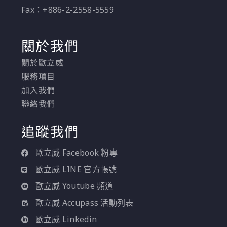
Fax：+886-2-2558-5559
關於我們
關於歐立威
服務項目
加入我們
聯絡我們
追蹤我們
歐立威 Facebook 粉專
歐立威 LINE 官方帳號
歐立威 Youtube 頻道
歐立威 Accupass 活動列表
歐立威 Linkedin