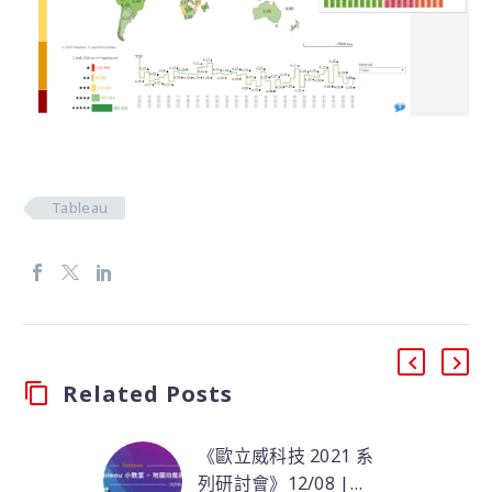
Tableau
Related Posts
《歐立威科技 2021 系
列研討會》12/08 |