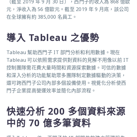
（截至 2019 年 9 月 30 日），西門子的收入為 868 億歐
元，淨收入為 56 億歐元。截至 2019 年 9 月底，該公司
在全球擁有約 385,000 名員工。
導入 Tableau 之優勢
Tableau 幫助西門子 IT 部門分析和利用數據。現在
Tableau 可以依照需求提供對資料的見解不用像以前 IT
控制團隊需花費大量時間和資源探索數據。可信的數據
和深入分析的功能幫助眾多團隊制定數據驅動的決策，
還可跨西門子公司內部多個設備使用。視覺化分析使西
門子企業提高營運效率並簡化內部流程。
快速分析 200 多個資料來源
中的 70 億多筆資料