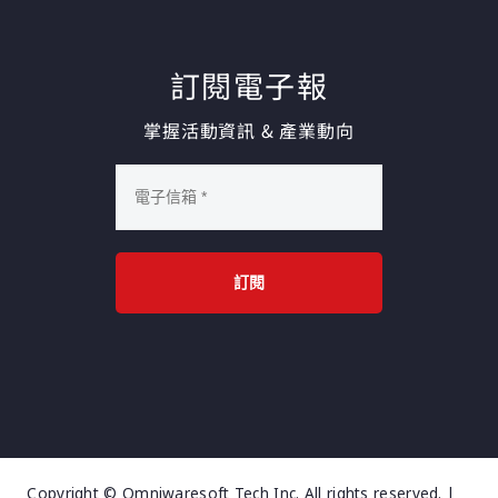
訂閱電子報
掌握活動資訊 & 產業動向
訂閱
Copyright © Omniwaresoft Tech Inc. All rights reserved. |