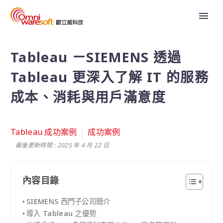
Tableau ㄧSIEMENS 透過
Tableau 更深入了解 IT 的服務
成本、消耗與用戶滿意度
Tableau 成功案例
成功案例
最後更新時間 : 2025 年 4 月 22 日
內容目錄
SIEMENS 西門子公司簡介
導入 Tableau 之優勢