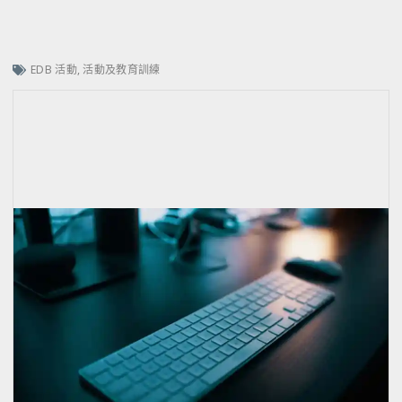
EDB 活動
,
活動及教育訓練