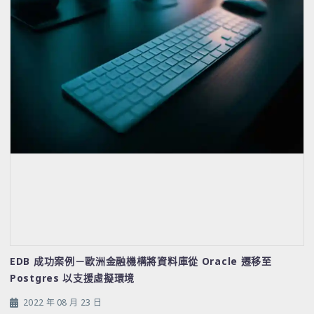
EDB 成功案例－歐洲金融機構將資料庫從 Oracle 遷移至
Postgres 以支援虛擬環境
2022 年 08 月 23 日