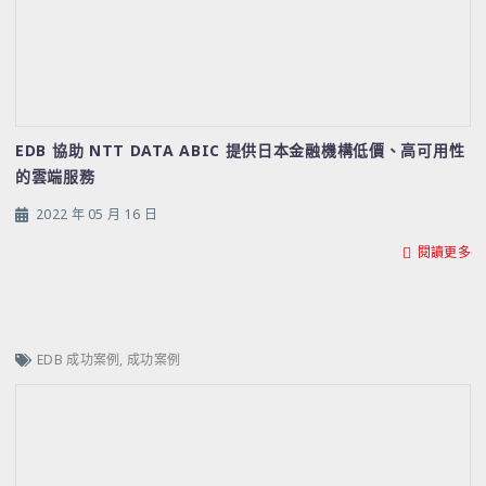
EDB 協助 NTT DATA ABIC 提供日本金融機構低價、高可用性
的雲端服務
2022 年 05 月 16 日
閱讀更多
EDB 成功案例
,
成功案例