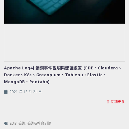
Apache Log4j 漏洞事件說明與建議處置 (EDB、Cloudera、
Docker、K8s、Greenplum、Tableau、Elastic、
MongoDB、Pentaho)
2021 年 12 月 21 日
閱讀更多
EDB 活動
,
活動及教育訓練