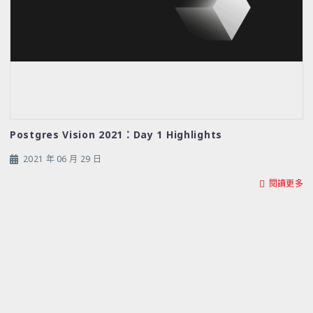
Postgres Vision 2021：Day 1 Highlights
2021 年 06 月 29 日
閱讀更多