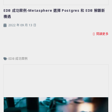
EDB 成功案例-Metasphere 選擇 Postgres 和 EDB 解鎖新
機遇
2022 年 09 月 13 日
閱讀更多
EDB 成功案例