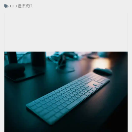
EDB 產品資訊