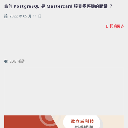
為何 PostgreSQL 是 Mastercard 達到零停機的關鍵 ？
2022 年 05 月 11 日
閱讀更多
EDB 活動