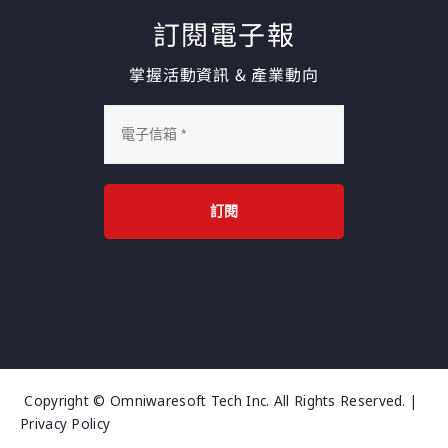
訂閱電子報
掌握活動資訊 & 產業動向
訂閱
Copyright © Omniwaresoft Tech Inc. All Rights Reserved. |
Privacy Policy