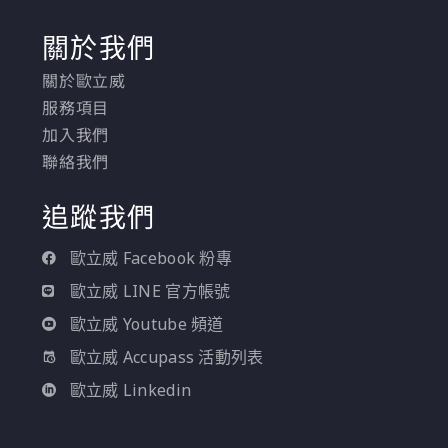
關於我們
關於歐立威
服務項目
加入我們
聯絡我們
追蹤我們
歐立威 Facebook 粉專
歐立威 LINE 官方帳號
歐立威 Youtube 頻道
歐立威 Accupass 活動列表
歐立威 Linkedin