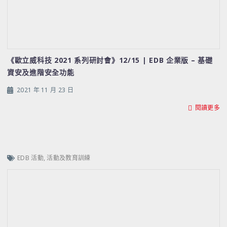
《歐立威科技 2021 系列研討會》12/15 | EDB 企業版 – 基礎
資安及進階安全功能
2021 年 11 月 23 日
閱讀更多
EDB 活動
,
活動及教育訓練