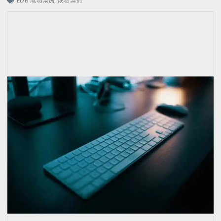
EDB 成功案例
,
成功案例