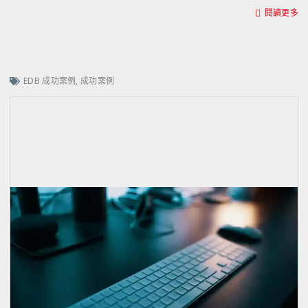
閱讀更多
EDB 成功案例
,
成功案例