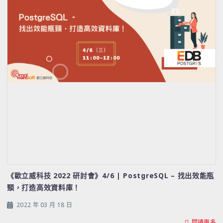
《歐立威科技 2022 研討會》4/6 | PostgreSQL – 找出效能瓶
頸，打造高效資料庫！
2022 年 03 月 18 日
閱讀更多