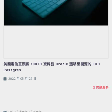
美國電信巨頭將 100TB 資料從 Oracle 遷移至開源的 EDB
Postgres
2022 年 05 月 27 日
閱讀更多