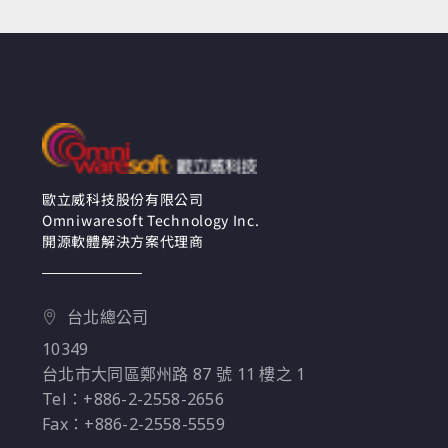
歐立威科技股份有限公司
Omniwaresoft Technology Inc.
開源軟體解決方案代理商
台北總公司
10349
台北市大同區鄭州路 87 號 11 樓之 1
Tel：+886-2-2558-2656
Fax：+886-2-2558-5559