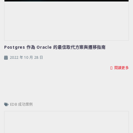
Postgres 作為 Oracle 的最佳取代方案與遷移指南
2022 年 10 月 28 日
閱讀更多
EDB 成功案例