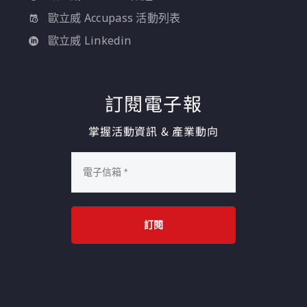
歐立威 Accupass 活動列表
歐立威 Linkedin
訂閱電子報
掌握活動資訊 & 產業動向
訂閱