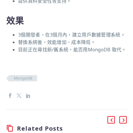
提供資料安全性等支持。
效果
3個開發者，在3個月內，建立用戶數據管理系統。
替換系統後，效能增加、成本降低。
目前正在尋找新/舊系統，能否用MongoDB 取代。
MongoDB
Related Posts