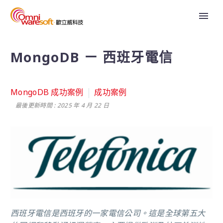
MongoDB ㄧ 西班牙電信
MongoDB 成功案例
成功案例
最後更新時間 : 2025 年 4 月 22 日
西班牙電信是西班牙的一家電信公司。這是全球第五大