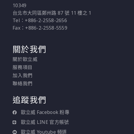
10349
金融上的服務品質。
台北市大同區鄭州路 87 號 11 樓之 1
Tel：+886-2-2558-2656
Fax：+886-2-2558-5559
關於我們
關於歐立威
服務項目
加入我們
聯絡我們
追蹤我們
歐立威 Facebook 粉專
歐立威 LINE 官方帳號
歐立威 Youtube 頻道